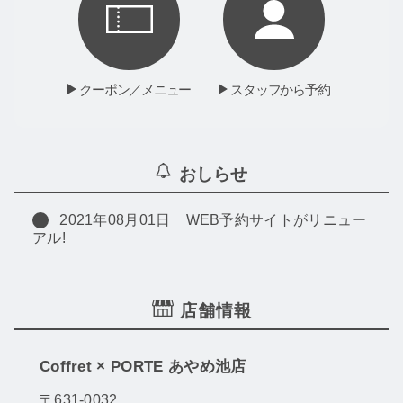
クーポン／メニュー
スタッフから予約
おしらせ
2021年08月01日
WEB予約サイトがリニュー
アル!
店舗情報
Coffret × PORTE あやめ池店
〒631-0032