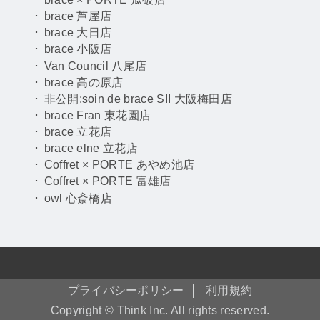
brace 芦屋店
brace 大日店
brace 小阪店
Van Council 八尾店
brace 高の原店
非公開:soin de brace SII 大阪梅田店
brace Fran 東花園店
brace 立花店
brace elne 立花店
Coffret × PORTE あやめ池店
Coffret × PORTE 富雄店
owl 心斎橋店
プライバシーポリシー
利用規約
Copyright © Think Inc. All rights reserved.