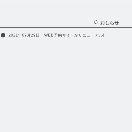
おしらせ
2021年07月29日
WEB予約サイトがリニューアル!