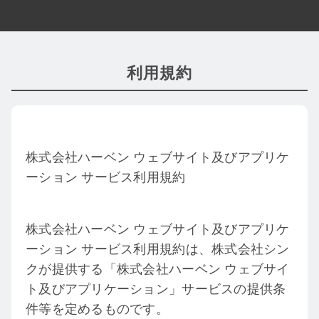
利用規約
株式会社ハーベン ウェブサイト及びアプリケ
ーション サービス利用規約
株式会社ハーベン ウェブサイト及びアプリケ
ーション サービス利用規約は、株式会社シン
クが提供する「株式会社ハーベン ウェブサイ
ト及びアプリケーション」サービスの提供条
件等を定めるものです。