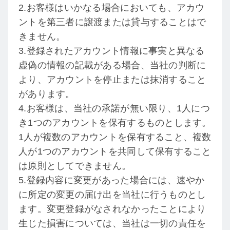
2.お客様はいかなる場合においても、アカウ
ントを第三者に譲渡または貸与することはで
きません。
3.登録されたアカウント情報に事実と異なる
虚偽の情報の記載がある場合、当社の判断に
より、アカウントを停止または抹消すること
があります。
4.お客様は、当社の承諾が無い限り、1人につ
き1つのアカウントを保有するものとします。
1人が複数のアカウントを保有すること、複数
人が1つのアカウントを共同して保有すること
は原則としてできません。
5.登録内容に変更があった場合には、速やか
に所定の変更の届け出を当社に行うものとし
ます。変更登録がなされなかったことにより
生じた損害については、当社は一切の責任を