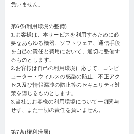
負いません。
第6条(利用環境の整備)
1.お客様は、本サービスを利用するために必
要なあらゆる機器、ソフトウェア、通信手段
を自己の責任と費用において、適切に整備す
るものとします。
2.お客様は自己の利用環境に応じて、コンピ
ューター・ウィルスの感染の防止、不正アク
セス及び情報漏洩の防止等のセキュリティ対
策を講じるものとします。
3.当社はお客様の利用環境について一切関与
せず、また一切の責任を負いません。
第7条(権利帰属)