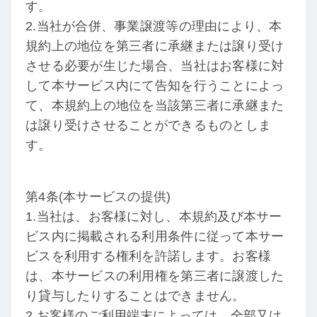
す。
2.当社が合併、事業譲渡等の理由により、本
規約上の地位を第三者に承継または譲り受け
させる必要が生じた場合、当社はお客様に対
して本サービス内にて告知を行うことによっ
て、本規約上の地位を当該第三者に承継また
は譲り受けさせることができるものとしま
す。
第4条(本サービスの提供)
1.当社は、お客様に対し、本規約及び本サー
ビス内に掲載される利用条件に従って本サー
ビスを利用する権利を許諾します。お客様
は、本サービスの利用権を第三者に譲渡した
り貸与したりすることはできません。
2.お客様のご利用端末によっては、全部又は