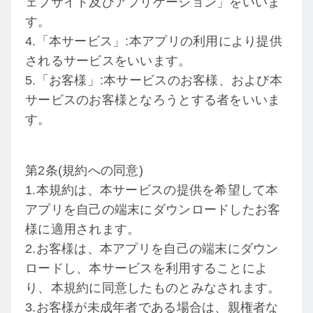
ェブサイト及びアプリケーション」をいいま
す。
4.「本サービス」:本アプリの利用により提供
されるサービスをいいます。
5.「お客様」:本サービスのお客様、および本
サービスのお客様となろうとする者をいいま
す。
第2条(規約への同意)
1.本規約は、本サービスの提供を希望して本
アプリを自己の端末にダウンロードしたお客
様に適用されます。
2.お客様は、本アプリを自己の端末にダウン
ロードし、本サービスを利用することによ
り、本規約に同意したものとみなされます。
3.お客様が未成年者である場合は、親権者な