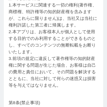
1.本サービスに関連する一切の権利(著作権、
商標権、特許権等の知的財産権を含みます
が、これらに限りません)は、当社又は当社に
権利許諾した第三者に帰属します。
2.本アプリは、お客様本人が個人として使用
する目的でのみ利用することができるものと
し、すべてのコンテンツの無断転載をお断り
いたします。
3.前項の規定に違反して著作権等の知的財産
権に関する問題が生じた場合、お客様は自己
の費用と責任において、その問題を解決する
とともに、当社に対して何らの迷惑又は損害
等を与えてはなりません。
第8条(禁止事項)