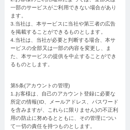
一部のサービスがご利用できない場合があり
ます。
3.当社は、本サービスに当社や第三者の広告
を掲載することができるものとします。
4.当社は、当社が必要と判断する場合、本サ
ービスの全部又は一部の内容を変更し、ま
た、本サービスの提供を中止することができ
るものとします。
第5条(アカウントの管理)
1.お客様は、自己のアカウント登録に必要な
所定の情報(ID、メールアドレス、パスワード
を含みますが、これらに限りません)の不正利
用の防止に努めるとともに、その管理につい
て一切の責任を持つものとします。