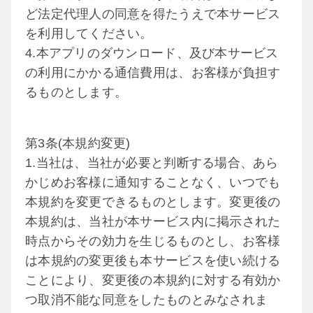
ど法定代理人の同意を得たうえで本サービス
を利用してください。
4.本アプリのダウンロード、及び本サービス
の利用にかかる通信費用は、お客様が負担す
るものとします。
第3条(本規約変更)
1.当社は、当社が必要と判断する場合、あら
かじめお客様に通知することなく、いつでも
本規約を変更できるものとします。変更後の
本規約は、当社が本サービス内に掲示された
時点からその効力を生じるものとし、お客様
は本規約の変更後も本サービスを使い続ける
ことにより、変更後の本規約に対する有効か
つ取消不能な同意をしたものとみなされま