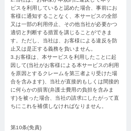
ビスを利用していると認めた場合、事前にお
客様に通知することなく、本サービスの全部
又は一部の利用停止、その他当社が必要かつ
適切と判断する措置を講じることができま
す。ただし、当社は、お客様による違反を防
止又は是正する義務を負いません。
3.お客様は、本サービスを利用したことに起
因して(当社がお客様による本サービスの利用
を原因とするクレームを第三者より受けた場
合を含みます)、当社が直接的もしくは間接的
に何らかの損害(弁護士費用の負担を含みま
す)を被った場合、当社の請求にしたがって直
ちにこれを補償しなければなりません。
第10条(免責)