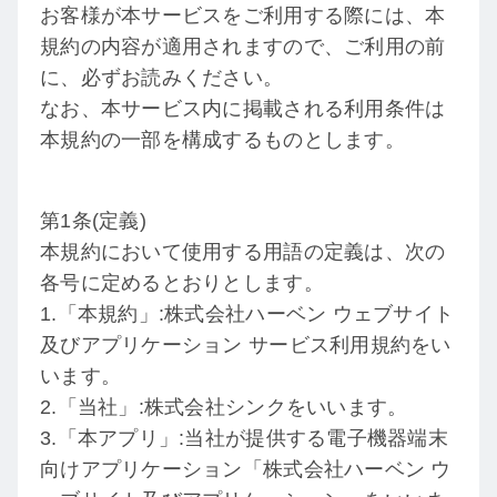
お客様が本サービスをご利用する際には、本
規約の内容が適用されますので、ご利用の前
に、必ずお読みください。
なお、本サービス内に掲載される利用条件は
本規約の一部を構成するものとします。
第1条(定義)
本規約において使用する用語の定義は、次の
各号に定めるとおりとします。
1.「本規約」:株式会社ハーベン ウェブサイト
及びアプリケーション サービス利用規約をい
います。
2.「当社」:株式会社シンクをいいます。
3.「本アプリ」:当社が提供する電子機器端末
向けアプリケーション「株式会社ハーベン ウ