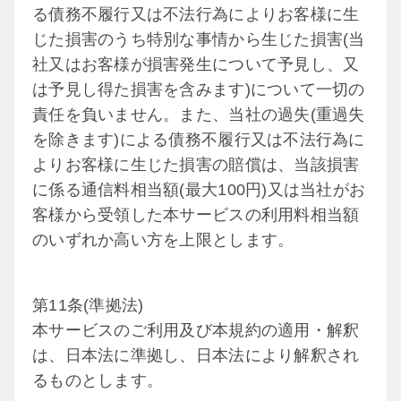
る債務不履行又は不法行為によりお客様に生
じた損害のうち特別な事情から生じた損害(当
社又はお客様が損害発生について予見し、又
は予見し得た損害を含みます)について一切の
責任を負いません。また、当社の過失(重過失
を除きます)による債務不履行又は不法行為に
よりお客様に生じた損害の賠償は、当該損害
に係る通信料相当額(最大100円)又は当社がお
客様から受領した本サービスの利用料相当額
のいずれか高い方を上限とします。
第11条(準拠法)
本サービスのご利用及び本規約の適用・解釈
は、日本法に準拠し、日本法により解釈され
るものとします。