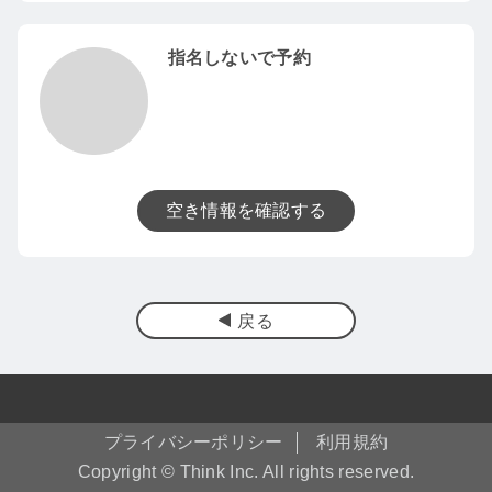
指名しないで予約
空き情報を確認する
戻る
プライバシーポリシー
利用規約
Copyright © Think Inc. All rights reserved.