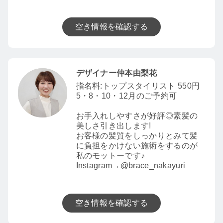
空き情報を確認する
デザイナー仲本由梨花
指名料:トップスタイリスト 550円
5・8・10・12月のご予約可
お手入れしやすさが好評◎素髪の
美しさ引き出します!
お客様の髪質をしっかりとみて髪
に負担をかけない施術をするのが
私のモットーです♪
Instagram→@brace_nakayuri
空き情報を確認する