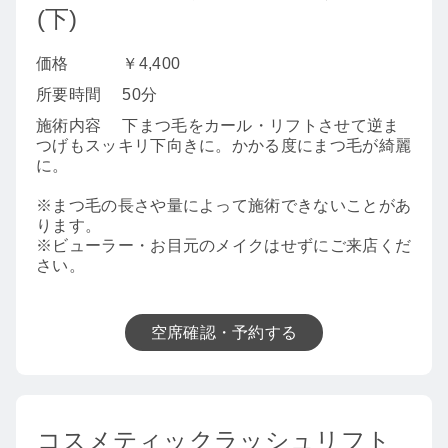
(下)
価格
￥4,400
所要時間
50分
施術内容
下まつ毛をカール・リフトさせて逆ま
つげもスッキリ下向きに。かかる度にまつ毛が綺麗
に。
※まつ毛の長さや量によって施術できないことがあ
ります。
※ビューラー・お目元のメイクはせずにご来店くだ
さい。
空席確認・予約する
コスメティックラッシュリフト