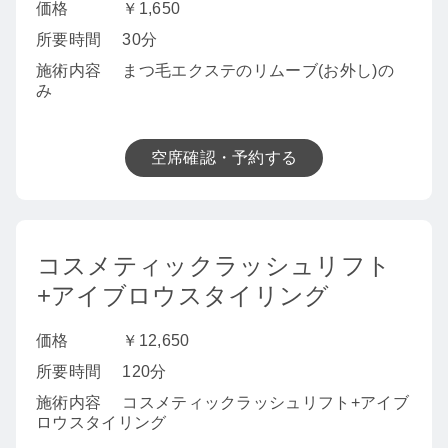
価格
￥1,650
所要時間
30分
施術内容
まつ毛エクステのリムーブ(お外し)の
み
空席確認・予約する
コスメティックラッシュリフト
+アイブロウスタイリング
価格
￥12,650
所要時間
120分
施術内容
コスメティックラッシュリフト+アイブ
ロウスタイリング