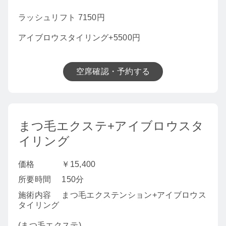
ラッシュリフト 7150円
アイブロウスタイリング+5500円
空席確認・予約する
まつ毛エクステ+アイブロウスタ
イリング
価格
￥15,400
所要時間
150分
施術内容
まつ毛エクステンション+アイブロウス
タイリング
(まつ毛エクステ)