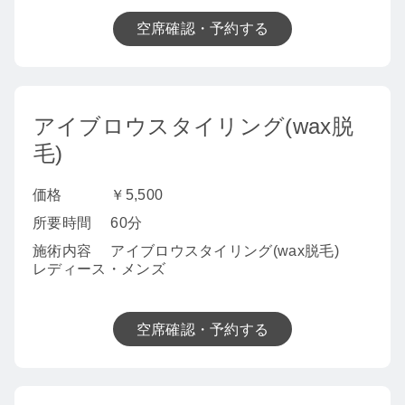
空席確認・予約する
アイブロウスタイリング(wax脱
毛)
価格
￥5,500
所要時間
60分
施術内容
アイブロウスタイリング(wax脱毛)
レディース・メンズ
空席確認・予約する