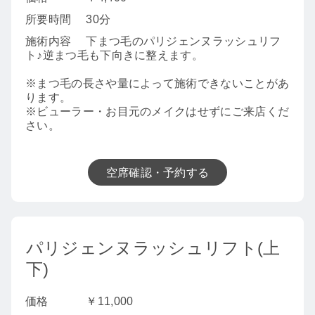
所要時間
30分
施術内容
下まつ毛のパリジェンヌラッシュリフ
ト♪逆まつ毛も下向きに整えます。
※まつ毛の長さや量によって施術できないことがあ
ります。
※ビューラー・お目元のメイクはせずにご来店くだ
さい。
空席確認・予約する
パリジェンヌラッシュリフト(上
下)
価格
￥11,000