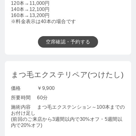
120本→11,000円
140本→12,100円
160本→13,200円
※料金表示は40本の場合です
空席確認・予約する
まつ毛エクステリペア(つけたし)
価格
￥9,900
所要時間
60分
施術内容
まつ毛エクステンション～100本までの
お付け足し
(前回のご来店から3週間以内で30%オフ・5週間以
内で20%オフ)