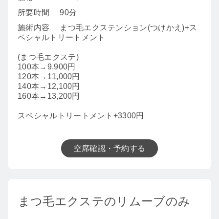
所要時間
90分
施術内容
まつ毛エクステンション(つけかえ)+ス
ペシャルトリートメント
(まつ毛エクステ)
100本→9,900円
120本→11,000円
140本→12,100円
160本→13,200円
スペシャルトリートメント+3300円
空席確認・予約する
まつ毛エクステのリムーブのみ