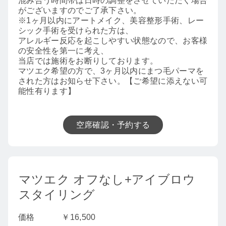
混み合う時間帯は日時の調整をさせていただく場合
がございますのでご了承下さい。
※1ヶ月以内にアートメイク、美容整形手術、レー
シック手術を受けられた方は、
アレルギー反応を起こしやすい状態なので、お客様
の安全性を第一に考え、
当店では施術をお断りしております。
マツエク希望の方で、3ヶ月以内にまつ毛パーマを
された方はお知らせ下さい。【ご希望に添えない可
能性有ります】
空席確認・予約する
マツエク オフなし+アイブロウ
スタイリング
価格
￥16,500