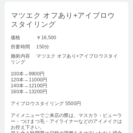
マツエク オフあり+アイブロウ
スタイリング
価格
￥16,500
所要時間
150分
施術内容
マツエク オフあり+アイブロウスタイ
リング
100本→9900円
120本→11000円
140本→12100円
160本→13200円
アイブロウスタイリング 5500円
アイメニューでご来店の際は、マスカラ・ビューラ
ー・つけまつ毛・アイライナーなどのアイメイクは
お控え下さい。