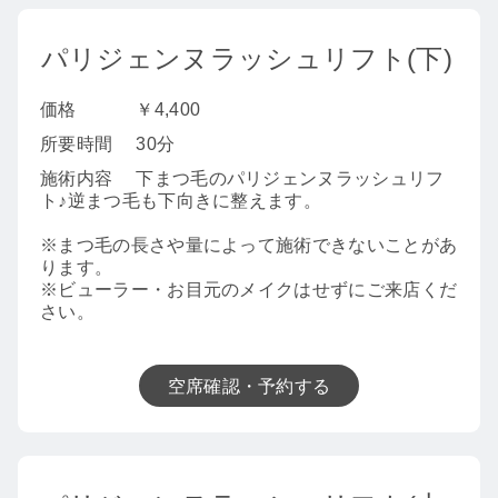
パリジェンヌラッシュリフト(下)
価格
￥4,400
所要時間
30分
施術内容
下まつ毛のパリジェンヌラッシュリフ
ト♪逆まつ毛も下向きに整えます。
※まつ毛の長さや量によって施術できないことがあ
ります。
※ビューラー・お目元のメイクはせずにご来店くだ
さい。
空席確認・予約する