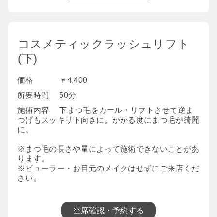
コスメティックラッシュリフト
(下)
価格
￥4,400
所要時間
50分
施術内容
下まつ毛をカール・リフトさせて逆ま
つげもスッキリ下向きに。かかる度にまつ毛が綺麗
に。
※まつ毛の長さや量によって施術できないことがあ
ります。
※ビューラー・お目元のメイクはせずにご来店くだ
さい。
空席確認・予約する