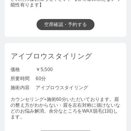
能性有ります】
空席確認・予約する
アイブロウスタイリング
価格
￥5,500
所要時間
60分
施術内容
アイブロウスタイリング
カウンセリング+施術60分いただいております。眉
の整え方がわからない・眉を左右対称に描けないな
どのお悩み解消。余分なところをWAX脱毛(1回)し
ます。