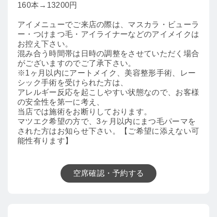
160本→13200円
アイメニューでご来店の際は、マスカラ・ビューラ
ー・つけまつ毛・アイライナーなどのアイメイクは
お控え下さい。
混み合う時間帯は日時の調整をさせていただく場合
がございますのでご了承下さい。
※1ヶ月以内にアートメイク、美容整形手術、レー
シック手術を受けられた方は、
アレルギー反応を起こしやすい状態なので、お客様
の安全性を第一に考え、
当店では施術をお断りしております。
マツエク希望の方で、3ヶ月以内にまつ毛パーマを
された方はお知らせ下さい。【ご希望に添えない可
能性有ります】
空席確認・予約する