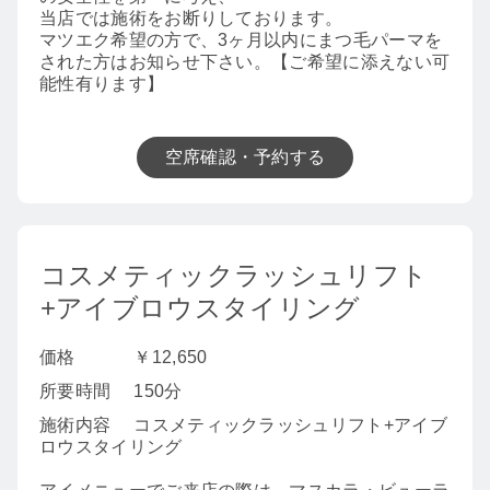
当店では施術をお断りしております。
マツエク希望の方で、3ヶ月以内にまつ毛パーマを
された方はお知らせ下さい。【ご希望に添えない可
能性有ります】
空席確認・予約する
コスメティックラッシュリフト
+アイブロウスタイリング
価格
￥12,650
所要時間
150分
施術内容
コスメティックラッシュリフト+アイブ
ロウスタイリング