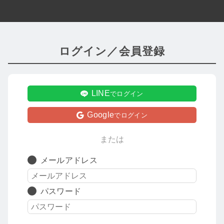
ログイン／会員登録
LINE
でログイン
Google
でログイン
メールアドレス
パスワード