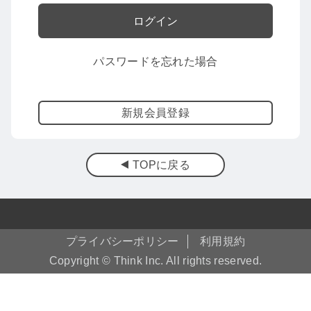
パスワードを忘れた場合
新規会員登録
TOPに戻る
プライバシーポリシー
利用規約
Copyright © Think Inc. All rights reserved.