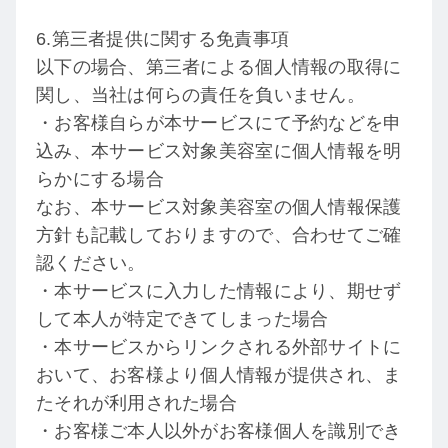
6.第三者提供に関する免責事項
以下の場合、第三者による個人情報の取得に
関し、当社は何らの責任を負いません。
・お客様自らが本サービスにて予約などを申
込み、本サービス対象美容室に個人情報を明
らかにする場合
なお、本サービス対象美容室の個人情報保護
方針も記載しておりますので、合わせてご確
認ください。
・本サービスに入力した情報により、期せず
して本人が特定できてしまった場合
・本サービスからリンクされる外部サイトに
おいて、お客様より個人情報が提供され、ま
たそれが利用された場合
・お客様ご本人以外がお客様個人を識別でき