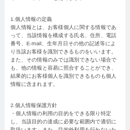
1.個人情報の定義
個人情報とは、お客様個人に関する情報であ
って、当該情報を構成する氏名、住所、電話
番号、E-mail、生年月日その他の記述等によ
り当該お客様を識別できるものをいいます。
また、その情報のみでは識別できない場合で
も、他の情報と容易に照合することができ、
結果的にお客様個人を識別できるものも個人
情報に含まれます。
2.個人情報保護方針
・個人情報の利用の目的をできる限り特定
し、当該目的の達成に必要な範囲内で適切に
取扱います。また、目的外利用を行わないた