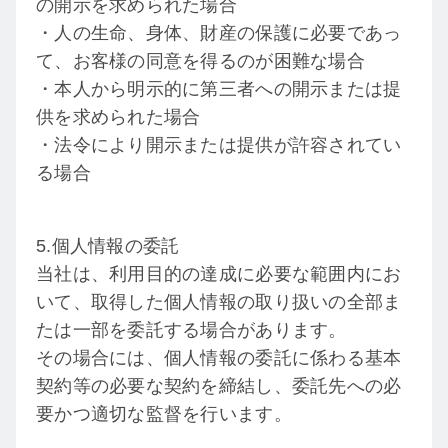
の開示を求められた場合
・人の生命、身体、財産の保護に必要であっ
て、お客様の同意を得るのが困難な場合
・本人から明示的に第三者への開示または提
供を求められた場合
・法令により開示または提供が許容されてい
る場合
5.個人情報の委託
当社は、利用目的の達成に必要な範囲内にお
いて、取得した個人情報の取り扱いの全部ま
たは一部を委託する場合があります。
その場合には、個人情報の委託に係わる基本
契約等の必要な契約を締結し、委託先への必
要かつ適切な監督を行います。