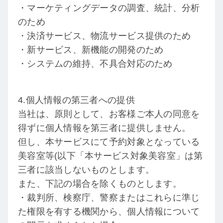
・マーケティングデータの調査、統計、分析
のため
・決済サービス、物流サービス提供のため
・新サービス、新機能の開発のため
・システムの維持、不具合対応のため
4.個人情報の第三者への提供
当社は、原則として、お客様ご本人の同意を
得ずに個人情報を第三者に提供しません。
但し、本サービスにて予約対象となっている
美容室等(以下「本サービス対象美容室」は第
三者に該当しないものとします。
また、下記の場合を除くものとします。
・裁判所、検察庁、警察またはこれらに準じ
た権限を有する機関から、個人情報について