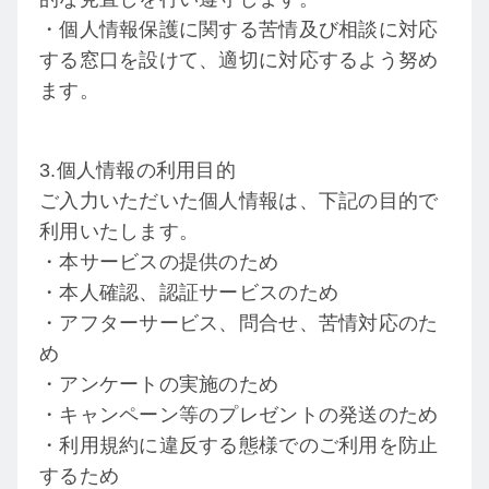
・個人情報保護に関する苦情及び相談に対応
する窓口を設けて、適切に対応するよう努め
ます。
3.個人情報の利用目的
ご入力いただいた個人情報は、下記の目的で
利用いたします。
・本サービスの提供のため
・本人確認、認証サービスのため
・アフターサービス、問合せ、苦情対応のた
め
・アンケートの実施のため
・キャンペーン等のプレゼントの発送のため
・利用規約に違反する態様でのご利用を防止
するため