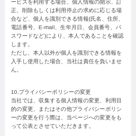
ービスを利用する場合、個人情報の開示、訂
正、削除もしくは利用停止の求めに応じる場
合など、個人を識別できる情報(氏名、住所、
電話番号、E-mail、生年月日、会員番号、パ
スワードなど)により、本人であることを確認
します。
ただし、本人以外が個人を識別できる情報を
入手し使用した場合、当社は責任を負いませ
ん。
10.プライバシーポリシーの変更
当社では、収集する個人情報の変更、利用目
的の変更、またはその他プライバシーポリシ
ーの変更を行う際は、当ページへの変更をも
って公表とさせていただきます。