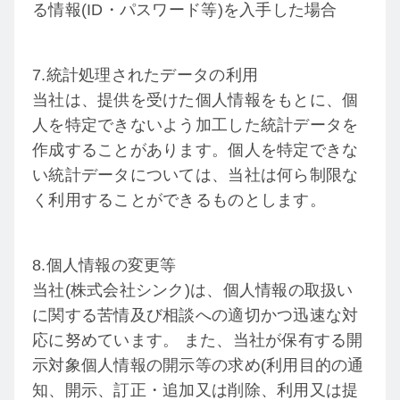
る情報(ID・パスワード等)を入手した場合
7.統計処理されたデータの利用
当社は、提供を受けた個人情報をもとに、個
人を特定できないよう加工した統計データを
作成することがあります。個人を特定できな
い統計データについては、当社は何ら制限な
く利用することができるものとします。
8.個人情報の変更等
当社(株式会社シンク)は、個人情報の取扱い
に関する苦情及び相談への適切かつ迅速な対
応に努めています。 また、当社が保有する開
示対象個人情報の開示等の求め(利用目的の通
知、開示、訂正・追加又は削除、利用又は提