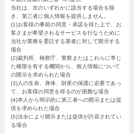
当社は、次のいずれかに該当する場合を除
き、第三者に個人情報を提供しません。
(1)お客様の事前の同意・承諾を得た上で、お
客さまが希望されるサービスを行なうために
当社が業務を委託する業者に対して開示する
場合
(2)裁判所、検察庁、警察またはこれらに準じ
た権限を有する機関から、個人情報について
の開示を求められた場合
(3)人の生命、身体、財産の保護に必要であっ
て、お客様の同意を得るのが困難な場合
(4)本人から明示的に第三者への開示または提
供を求められた場合
(5)法令により開示または提供が許容されてい
る場合