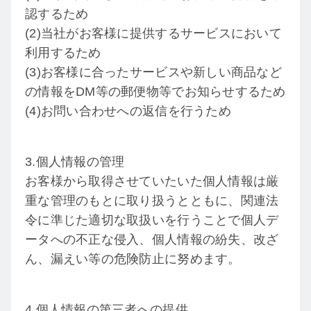
認するため
(2)当社がお客様に提供するサービスにおいて
利用するため
(3)お客様に合ったサービスや新しい商品など
の情報をDM等の郵便物等でお知らせするため
(4)お問い合わせへの返信を行うため
3.個人情報の管理
お客様から取得させていたいた個人情報は厳
重な管理のもとに取り扱うとともに、関連法
令に準じた適切な取扱いを行うことで個人デ
ータへの不正な侵入、個人情報の紛失、改ざ
ん、漏えい等の危険防止に努めます。
4.個人情報の第三者への提供