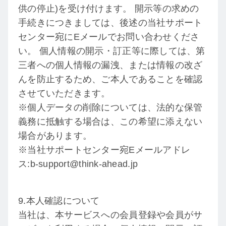
供の停止)を受け付けます。 開示等の求めの
手続きにつきましては、後述の当社サポート
センター宛にEメールでお問い合わせくださ
い。 個人情報の開示・訂正等に際しては、第
三者への個人情報の漏洩、または情報の改ざ
んを防止するため、ご本人であることを確認
させていただきます。
※個人データの削除については、法的な保管
義務に抵触する場合は、この希望に添えない
場合があります。
※当社サポートセンター宛Eメールアドレ
ス:b-support@think-ahead.jp
9.本人確認について
当社は、本サービスへの会員登録や会員がサ