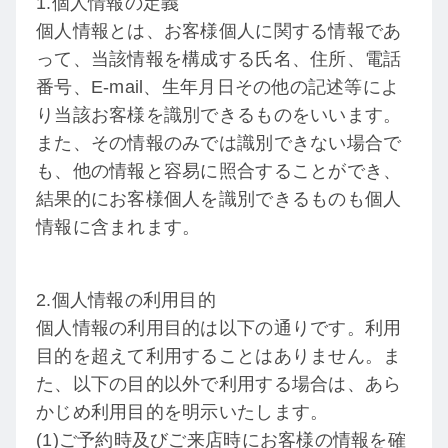
1.個人情報の定義
個人情報とは、お客様個人に関する情報であ
って、当該情報を構成する氏名、住所、電話
番号、E-mail、生年月日その他の記述等によ
り当該お客様を識別できるものをいいます。
また、その情報のみでは識別できない場合で
も、他の情報と容易に照合することができ、
結果的にお客様個人を識別できるものも個人
情報に含まれます。
2.個人情報の利用目的
個人情報の利用目的は以下の通りです。利用
目的を超えて利用することはありません。ま
た、以下の目的以外で利用する場合は、あら
かじめ利用目的を明示いたします。
(1)ご予約時及びご来店時にお客様の情報を確