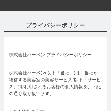
プライバシーポリシー
株式会社ハーベン プライバシーポリシー
株式会社ハーベン(以下「当社」)は、当社が
経営する美容室の美容サービス(以下「サービ
ス」)を利用されるお客様の個人情報を、下記
の通り取り扱います。