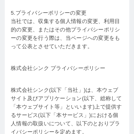
5.プライバシーポリシーの変更
当社では、収集する個人情報の変更、利用目
的の変更、またはその他プライバシーポリシ
ーの変更を行う際は、当ページへの変更をも
って公表とさせていただきます。
株式会社シンク プライバシーポリシー
株式会社シンク(以下「当社」)は、本ウェブ
サイト及びアプリケーション(以下、総称して
「本ウェブサイト等」といいます)上で提供す
るサービス(以下「本サービス」)における個
人情報の取扱いについて、以下のとおりプラ
イバシーポリシーを定めます。