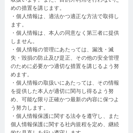
めの措置を講じます。
・個人情報は、適法かつ適正な方法で取得し
ます。
・個人情報は、本人の同意なく第三者に提供
しません。
・個人情報の管理にあたっては、漏洩・滅
失・毀損の防止及び是正、その他の安全管理
のために必要かつ適切な措置を講じるよう努
めます。
・個人情報の取扱いにあたっては、その情報
を提供した本人が適切に関与し得るよう努
め、可能な限り正確かつ最新の内容に保つよ
う努力します。
・個人情報保護に関する法令を遵守し、また
個人情報保護に関する社内規程を定め、継続
的な見直しを行い遵守します。