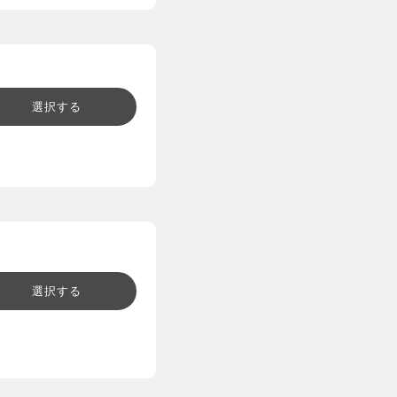
選択する
選択する