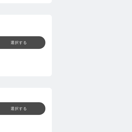
選択する
選択する