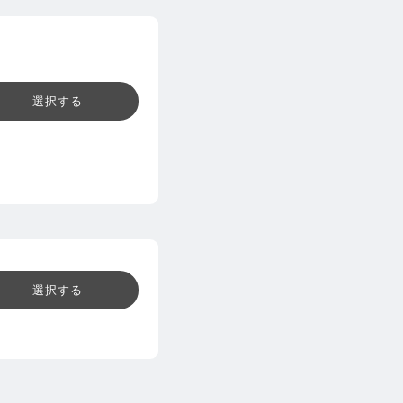
選択する
選択する