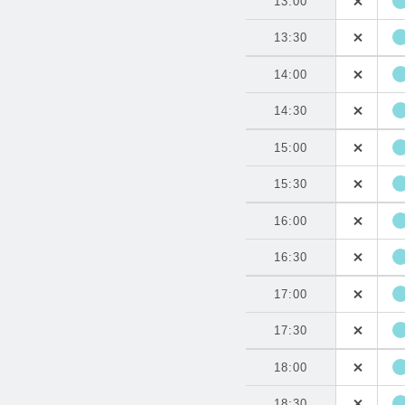
13:00
13:30
14:00
14:30
15:00
15:30
16:00
16:30
17:00
17:30
18:00
18:30