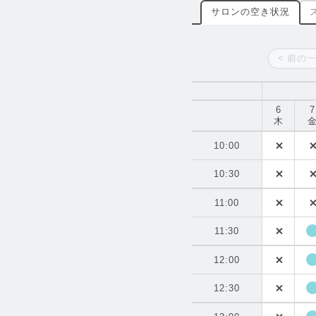
サロンの空き状況
< 前の
6
7
木
10:00
10:30
11:00
11:30
12:00
12:30