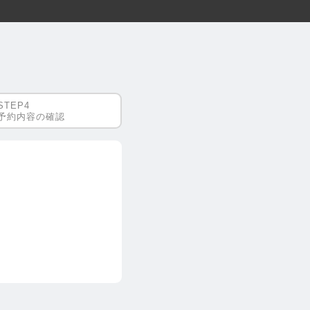
予約内容の確認