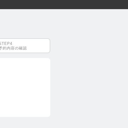
予約内容の確認