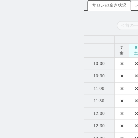
サロンの空き状況
< 前の
7
8
金
10:00
10:30
11:00
11:30
12:00
12:30