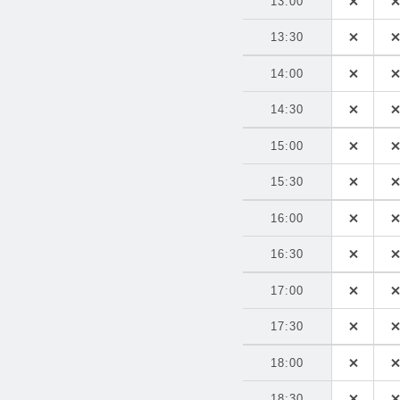
13:00
13:30
14:00
14:30
15:00
15:30
16:00
16:30
17:00
17:30
18:00
18:30