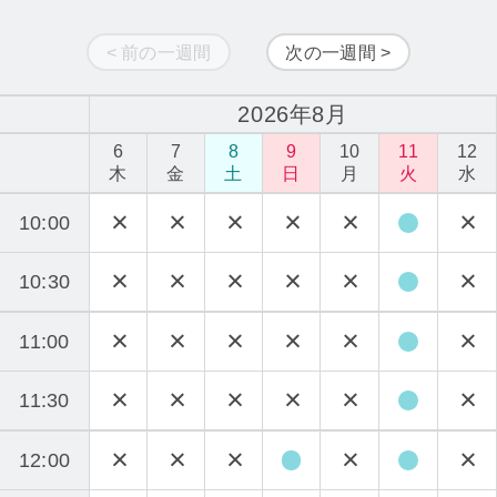
< 前の一週間
次の一週間 >
2026年8月
6
7
8
9
10
11
12
木
金
土
日
月
火
水
10:00
10:30
11:00
11:30
12:00