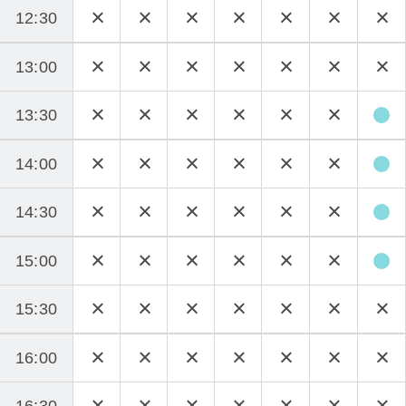
12:30
13:00
13:30
14:00
14:30
15:00
15:30
16:00
16:30