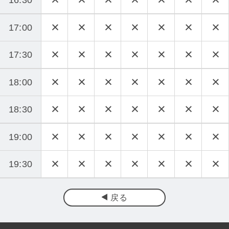
17:00
17:30
18:00
18:30
19:00
19:30
戻る