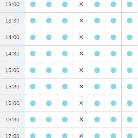
13:00
13:30
14:00
14:30
15:00
15:30
16:00
16:30
17:00