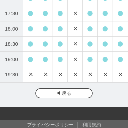
17:30
18:00
18:30
19:00
19:30
戻る
プライバシーポリシー
利用規約