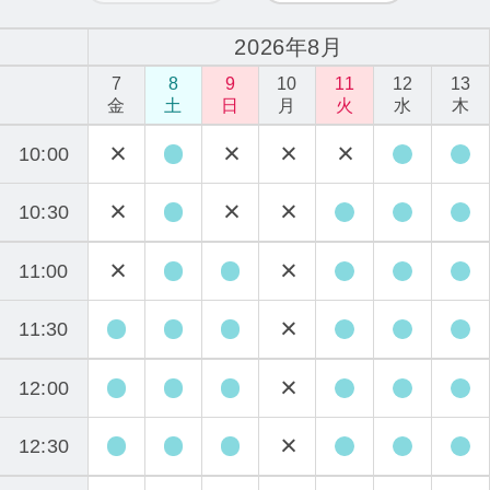
2026年8月
7
8
9
10
11
12
13
金
土
日
月
火
水
木
10:00
10:30
11:00
11:30
12:00
12:30