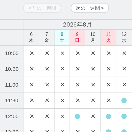
< 前の一週間
次の一週間 >
2026年8月
6
7
8
9
10
11
12
木
金
土
日
月
火
水
10:00
10:30
11:00
11:30
12:00
12:30