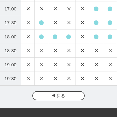
17:00
17:30
18:00
18:30
19:00
19:30
戻る