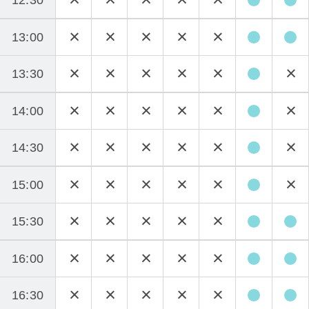
13:00
13:30
14:00
14:30
15:00
15:30
16:00
16:30