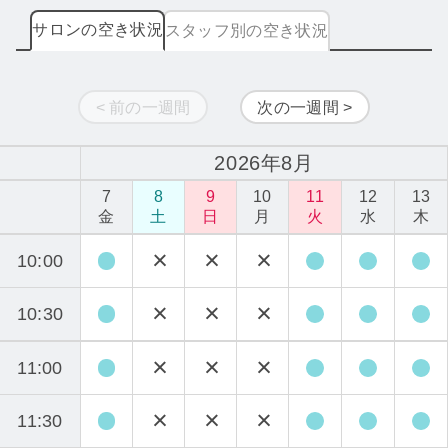
サロンの空き状況
スタッフ別の空き状況
< 前の一週間
次の一週間 >
2026年8月
7
8
9
10
11
12
13
金
土
日
月
火
水
木
10:00
10:30
11:00
11:30