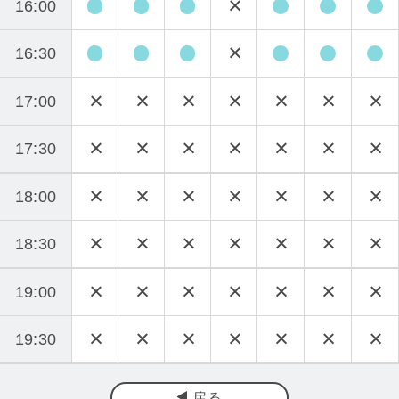
16:00
16:30
17:00
17:30
18:00
18:30
19:00
19:30
戻る