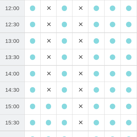
12:00
12:30
13:00
13:30
14:00
14:30
15:00
15:30