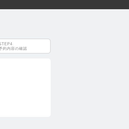
予約内容の確認