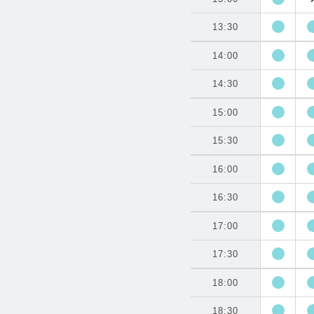
13:30
14:00
14:30
15:00
15:30
16:00
16:30
17:00
17:30
18:00
18:30