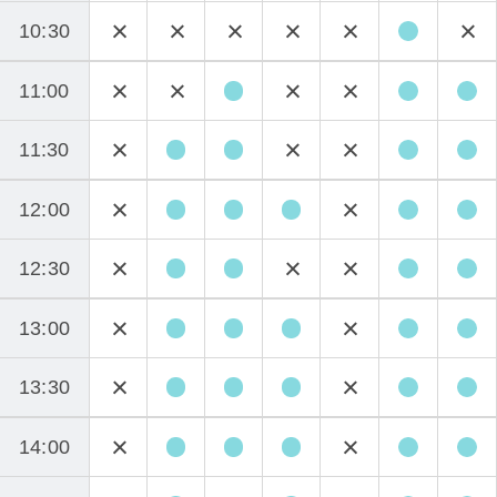
10:30
11:00
11:30
12:00
12:30
13:00
13:30
14:00