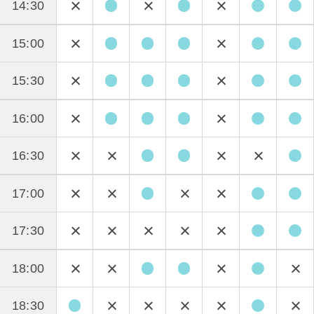
14:30
15:00
15:30
16:00
16:30
17:00
17:30
18:00
18:30