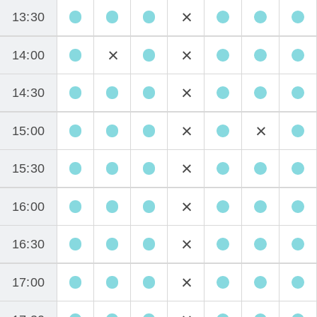
13:30
14:00
14:30
15:00
15:30
16:00
16:30
17:00