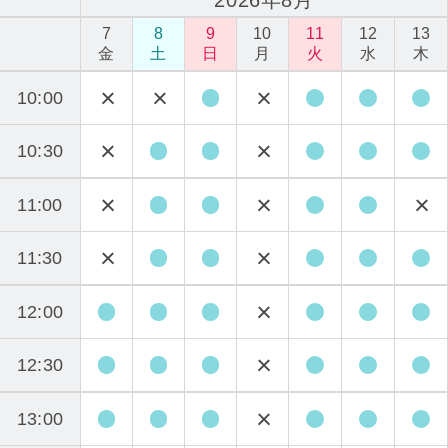
7
8
9
10
11
12
13
金
土
日
月
火
水
木
10:00
10:30
11:00
11:30
12:00
12:30
13:00