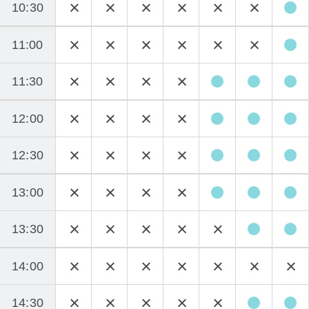
10:30
11:00
11:30
12:00
12:30
13:00
13:30
14:00
14:30