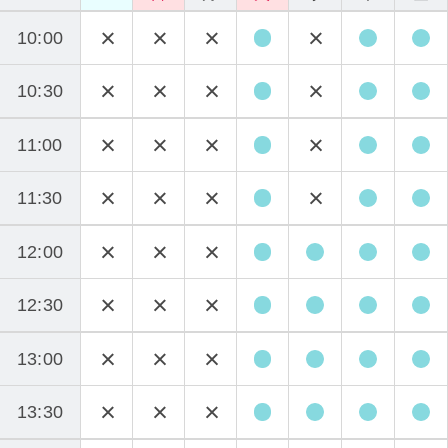
10:00
10:30
11:00
11:30
12:00
12:30
13:00
13:30