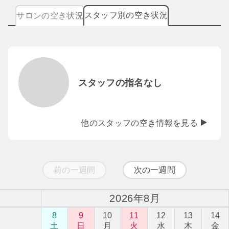
スタッフ別の空き状況
サロンの空き状況
スタッフの指名なし
他のスタッフの空き情報を見る
前の一週間
次の一週間
2026年8月
8
9
10
11
12
13
14
土
日
月
火
水
木
金