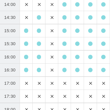
14:00
14:30
15:00
15:30
16:00
16:30
17:00
17:30
18:00