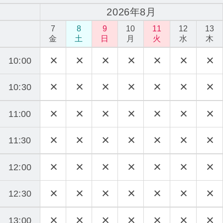
2026年8月
7
8
9
10
11
12
13
金
土
日
月
火
水
木
10:00
10:30
11:00
11:30
12:00
12:30
13:00