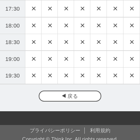
17:30
18:00
18:30
19:00
19:30
戻る
プライバシーポリシー
利用規約
Copyright © Think Inc. All rights reserved.