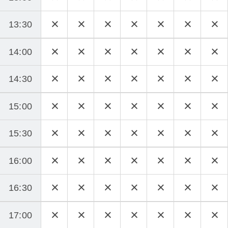
13:30
14:00
14:30
15:00
15:30
16:00
16:30
17:00