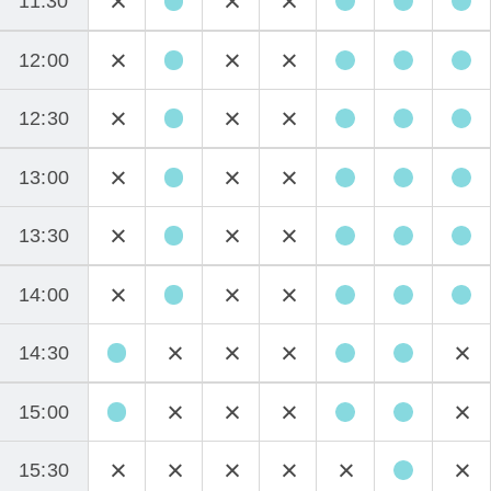
11:30
12:00
12:30
13:00
13:30
14:00
14:30
15:00
15:30