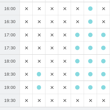
16:00
16:30
17:00
17:30
18:00
18:30
19:00
19:30