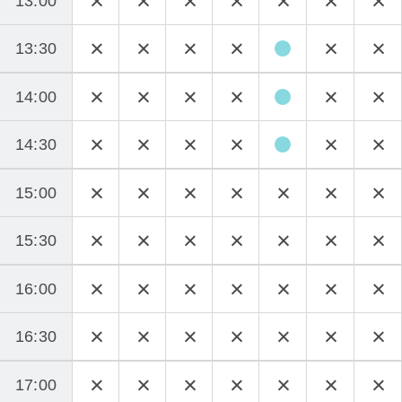
13:00
13:30
14:00
14:30
15:00
15:30
16:00
16:30
17:00