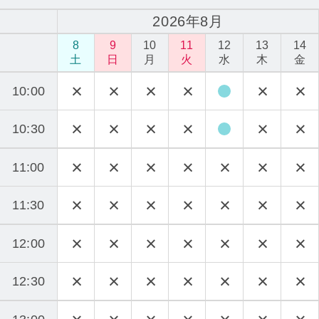
2026年8月
8
9
10
11
12
13
14
土
日
月
火
水
木
金
10:00
10:30
11:00
11:30
12:00
12:30