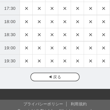
17:30
18:00
18:30
19:00
19:30
戻る
プライバシーポリシー
利用規約