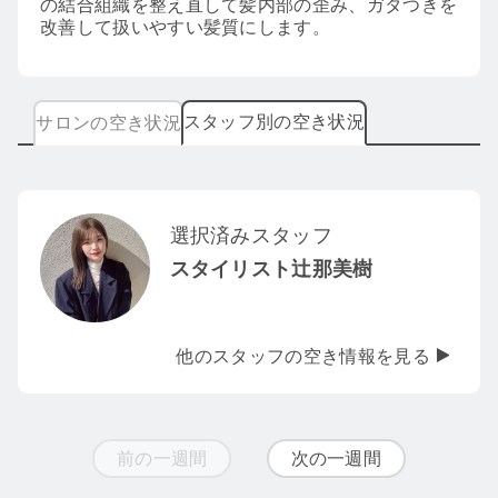
の結合組織を整え直して髪内部の歪み、ガタつきを
改善して扱いやすい髪質にします。
スタッフ別の空き状況
サロンの空き状況
選択済みスタッフ
スタイリスト辻那美樹
他のスタッフの空き情報を見る
前の一週間
次の一週間