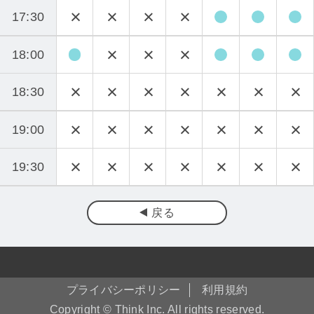
17:30
18:00
18:30
19:00
19:30
戻る
プライバシーポリシー
利用規約
Copyright © Think Inc. All rights reserved.