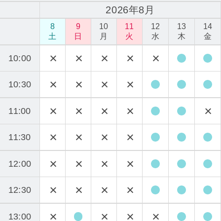
2026年8月
8
9
10
11
12
13
14
土
日
月
火
水
木
金
10:00
10:30
11:00
11:30
12:00
12:30
13:00