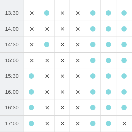
13:30
14:00
14:30
15:00
15:30
16:00
16:30
17:00