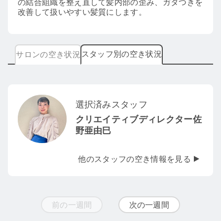
の結合組織を整え直して髪内部の歪み、ガタつきを
改善して扱いやすい髪質にします。
スタッフ別の空き状況
サロンの空き状況
選択済みスタッフ
クリエイティブディレクター佐
野亜由巳
他のスタッフの空き情報を見る
前の一週間
次の一週間