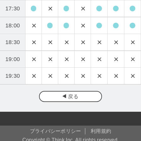
17:30
18:00
18:30
19:00
19:30
戻る
プライバシーポリシー
利用規約
Copyright © Think Inc. All rights reserved.