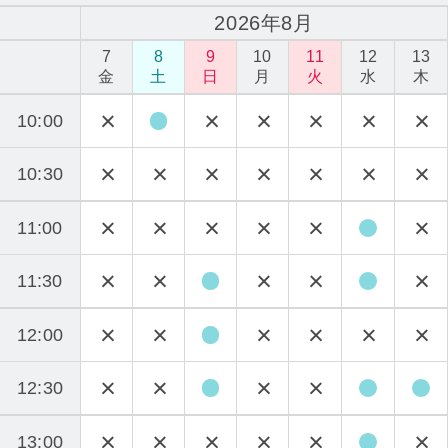
2026年8月
7
8
9
10
11
12
13
金
土
日
月
火
水
木
10:00
10:30
11:00
11:30
12:00
12:30
13:00