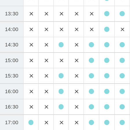
13:30
14:00
14:30
15:00
15:30
16:00
16:30
17:00