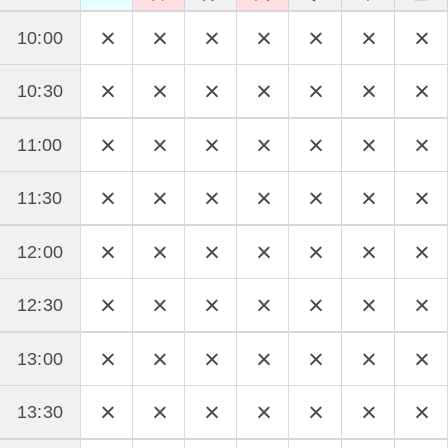
10:00
10:30
11:00
11:30
12:00
12:30
13:00
13:30