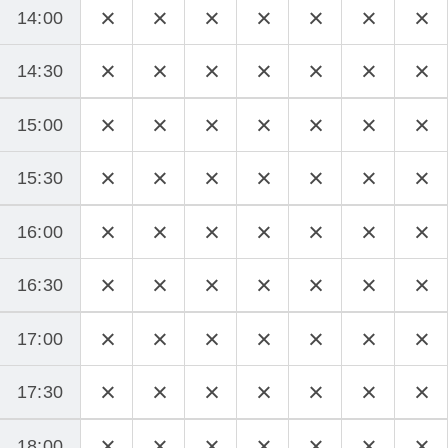
14:00
14:30
15:00
15:30
16:00
16:30
17:00
17:30
18:00