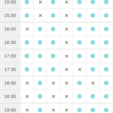
15:00
15:30
16:00
16:30
17:00
17:30
18:00
18:30
19:00