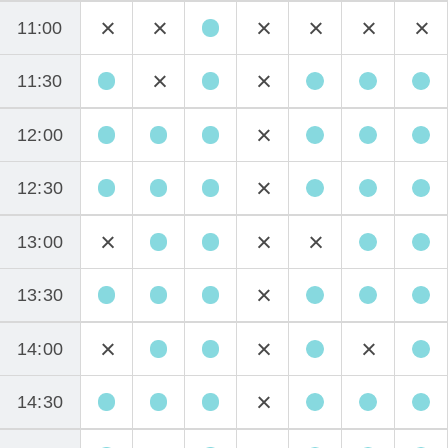
11:00
11:30
12:00
12:30
13:00
13:30
14:00
14:30