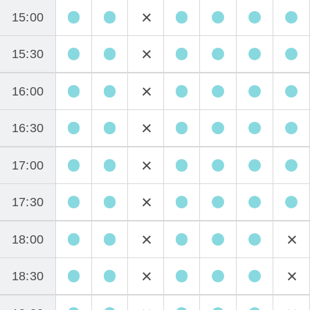
15:00
15:30
16:00
16:30
17:00
17:30
18:00
18:30