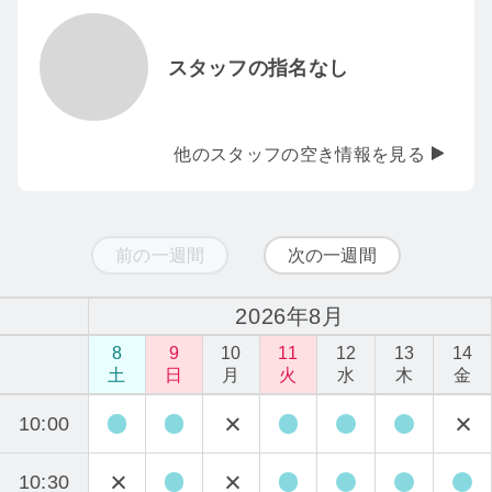
スタッフの指名なし
他のスタッフの空き情報を見る
前の一週間
次の一週間
2026年8月
8
9
10
11
12
13
14
土
日
月
火
水
木
金
10:00
10:30