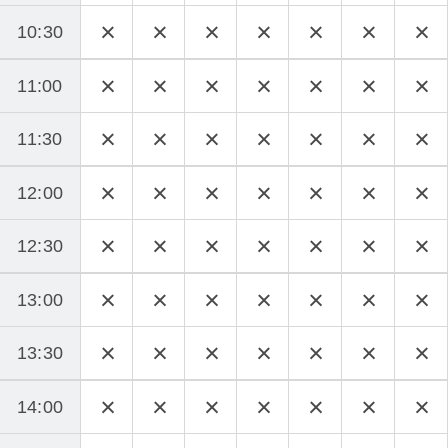
10:30
11:00
11:30
12:00
12:30
13:00
13:30
14:00