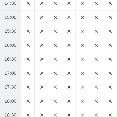
14:30
15:00
15:30
16:00
16:30
17:00
17:30
18:00
18:30