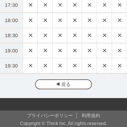
17:30
18:00
18:30
19:00
19:30
戻る
プライバシーポリシー
利用規約
Copyright © Think Inc. All rights reserved.