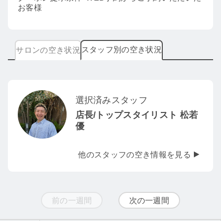
お客様
スタッフ別の空き状況
サロンの空き状況
選択済みスタッフ
店長/トップスタイリスト 松若
優
他のスタッフの空き情報を見る
前の一週間
次の一週間