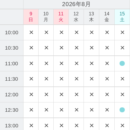
2026年8月
9
10
11
12
13
14
15
日
月
火
水
木
金
土
10:00
10:30
11:00
11:30
12:00
12:30
13:00