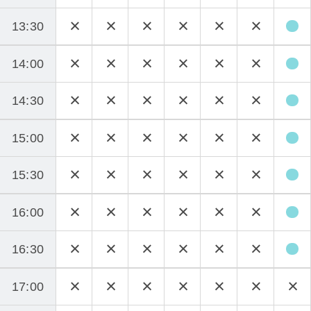
13:30
14:00
14:30
15:00
15:30
16:00
16:30
17:00