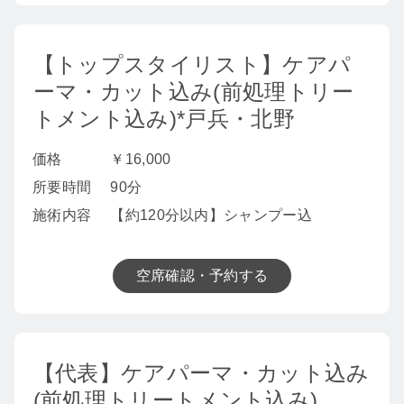
【トップスタイリスト】ケアパ
ーマ・カット込み(前処理トリー
トメント込み)*戸兵・北野
価格
￥16,000
所要時間
90分
施術内容
【約120分以内】シャンプー込
空席確認・予約する
【代表】ケアパーマ・カット込み
(前処理トリートメント込み)