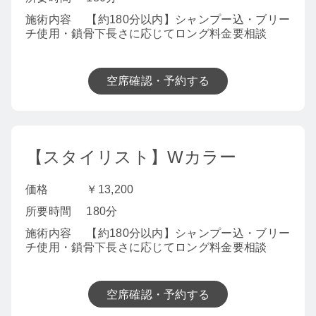
施術内容
【約180分以内】シャンプー込・ブリー
チ使用・鎖骨下長さに応じてロング料金要相談
空席確認・予約する
【スタイリスト】Wカラー
価格
￥13,200
所要時間
180分
施術内容
【約180分以内】シャンプー込・ブリー
チ使用・鎖骨下長さに応じてロング料金要相談
空席確認・予約する