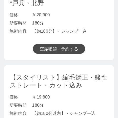
*戸兵・北野
価格
￥20,900
所要時間
180分
施術内容
【約180分】・シャンプー込
空席確認・予約する
【スタイリスト】縮毛矯正・酸性
ストレート・カット込み
価格
￥19,800
所要時間
180分
施術内容
【約180分以内】・シャンプー込