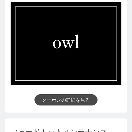
クーポンの詳細を見る
フェードカットメンテナンス