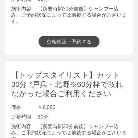
施術内容
【所要時間30分前後】シャンプー込
み、ご予約状況によっては前後する場合がございま
す。
空席確認・予約する
【トップスタイリスト】カット
30分 *戸兵・北野※60分枠で取れ
なかった場合ご利用ください
価格
￥6,000
所要時間
30分
施術内容
【所要時間30分前後】シャンプー込
み、ご予約状況によっては前後する場合がございま