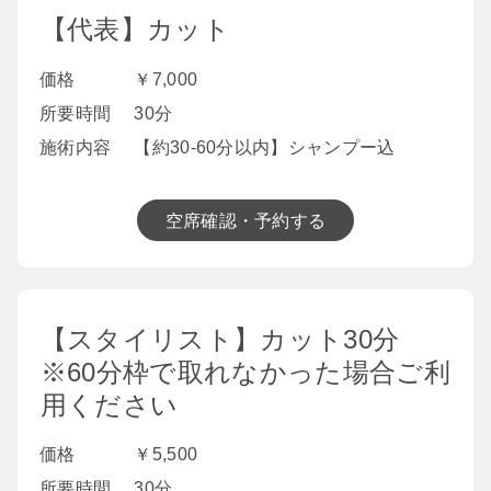
【代表】カット
価格
￥7,000
所要時間
30分
施術内容
【約30-60分以内】シャンプー込
空席確認・予約する
【スタイリスト】カット30分
※60分枠で取れなかった場合ご利
用ください
価格
￥5,500
所要時間
30分