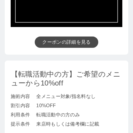
クーポンの詳細を見る
【転職活動中の方】ご希望のメニ
ューから10%off
施術内容
全メニュー対象/指名料なし
割引内容
10%OFF
利用条件
転職活動中の方のみ
提示条件
来店時もしくは備考欄に記載