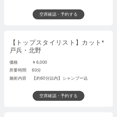
空席確認・予約する
【トップスタイリスト】カット*
戸兵・北野
価格
￥6,000
所要時間
60分
施術内容
【約60分以内】シャンプー込
空席確認・予約する