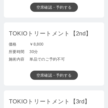
空席確認・予約する
TOKIOトリートメント【2nd】
価格
￥8,800
所要時間
30分
施術内容
単品でのご予約不可
空席確認・予約する
TOKIOトリートメント【3rd】