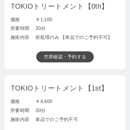
TOKIOトリートメント【0th】
価格
￥1,100
所要時間
30分
施術内容
前処理のみ 【単品でのご予約不可】
空席確認・予約する
TOKIOトリートメント【1st】
価格
￥4,400
所要時間
30分
施術内容
単品でのご予約不可