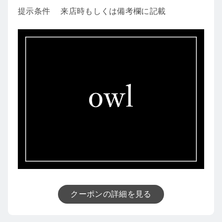
提示条件
来店時もしくは備考欄に記載
クーポンの詳細を見る