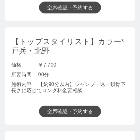
空席確認・予約する
【トップスタイリスト】カラー*
戸兵・北野
価格
￥7,700
所要時間
90分
施術内容
【約90分以内】シャンプー込・鎖骨下
長さに応じてロング料金要相談
空席確認・予約する