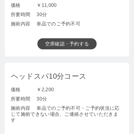
価格
￥11,000
所要時間
30分
施術内容
単品でのご予約不可
空席確認・予約する
ヘッドスパ10分コース
価格
￥2,200
所要時間
30分
施術内容
単品でのご予約不可・ご予約状況に応
じて施術できない場合、ご連絡させていただきま
す