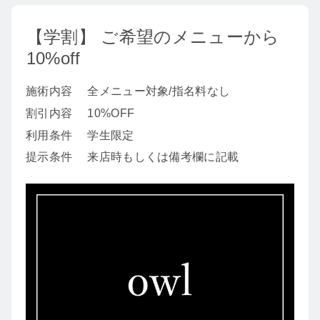
【学割】 ご希望のメニューから
10%off
施術内容
全メニュー対象/指名料なし
割引内容
10%OFF
利用条件
学生限定
提示条件
来店時もしくは備考欄に記載