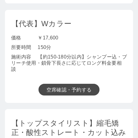
【代表】Wカラー
価格
￥17,600
所要時間
150分
施術内容
【約150-180分以内】シャンプー込・ブ
リーチ使用・鎖骨下長さに応じてロング料金要相
談
空席確認・予約する
【トップスタイリスト】縮毛矯
正・酸性ストレート・カット込み