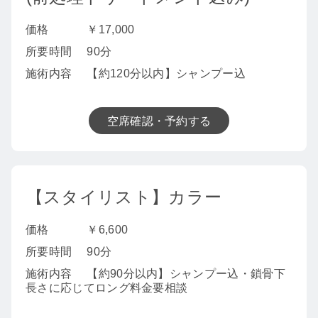
価格
￥17,000
所要時間
90分
施術内容
【約120分以内】シャンプー込
空席確認・予約する
【スタイリスト】カラー
価格
￥6,600
所要時間
90分
施術内容
【約90分以内】シャンプー込・鎖骨下
長さに応じてロング料金要相談