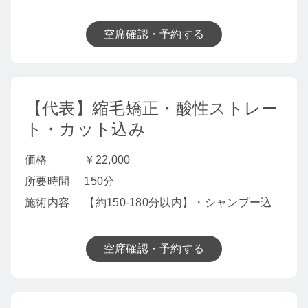
空席確認・予約する
【代表】縮毛矯正・酸性ストレー
ト・カット込み
価格
￥22,000
所要時間
150分
施術内容
【約150-180分以内】・シャンプー込
空席確認・予約する