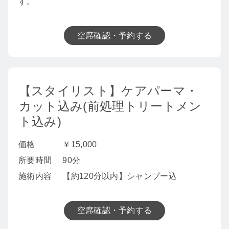
す。
空席確認・予約する
【スタイリスト】ケアパーマ・
カット込み(前処理トリートメン
ト込み)
価格
￥15,000
所要時間
90分
施術内容
【約120分以内】シャンプー込
空席確認・予約する