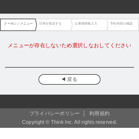
クーポン／メニュー
日時を指定する
お客様情報入力
予約内容の確認
メニューが存在しないため選択しなおしてください
戻る
プライバシーポリシー
利用規約
Copyright © Think Inc. All rights reserved.