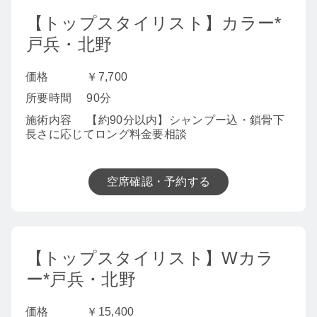
【トップスタイリスト】カラー*
戸兵・北野
価格
￥7,700
所要時間
90分
施術内容
【約90分以内】シャンプー込・鎖骨下
長さに応じてロング料金要相談
空席確認・予約する
【トップスタイリスト】Wカラ
ー*戸兵・北野
価格
￥15,400