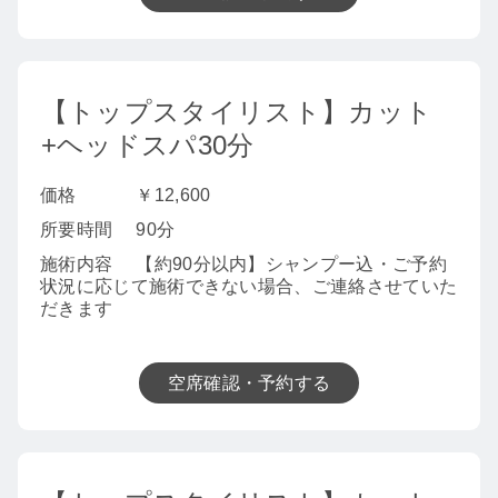
【トップスタイリスト】カット
+ヘッドスパ30分
価格
￥12,600
所要時間
90分
施術内容
【約90分以内】シャンプー込・ご予約
状況に応じて施術できない場合、ご連絡させていた
だきます
空席確認・予約する