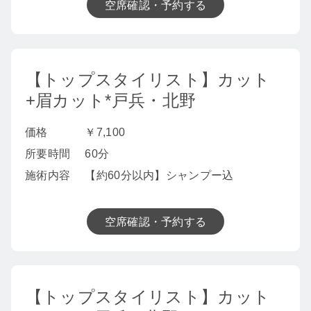
空席確認・予約する
【トップスタイリスト】カット
+眉カット*戸兵・北野
価格
￥7,100
所要時間
60分
施術内容
【約60分以内】シャンプー込
空席確認・予約する
【トップスタイリスト】カット