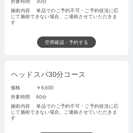
所要時間
30分
施術内容
単品でのご予約不可・ご予約状況に応
じて施術できない場合、ご連絡させていただきま
す
空席確認・予約する
ヘッドスパ30分コース
価格
￥6,600
所要時間
60分
施術内容
単品でのご予約不可・ご予約状況に応
じて施術できない場合、ご連絡させていただきま
す