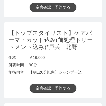
空席確認・予約する
【トップスタイリスト】ケアパ
ーマ・カット込み(前処理トリー
トメント込み)*戸兵・北野
価格
￥16,000
所要時間
90分
施術内容
【約120分以内】シャンプー込
空席確認・予約する