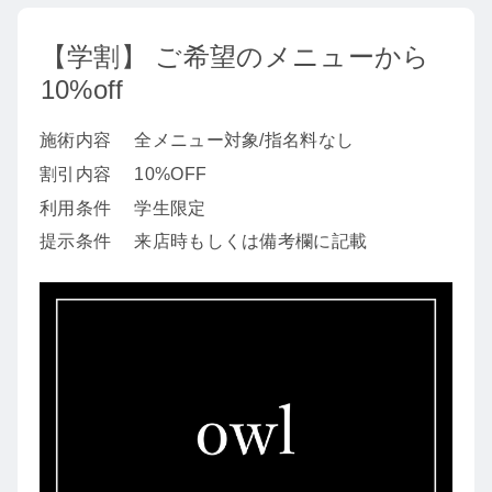
【学割】 ご希望のメニューから
10%off
施術内容
全メニュー対象/指名料なし
割引内容
10%OFF
利用条件
学生限定
提示条件
来店時もしくは備考欄に記載