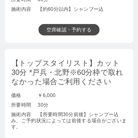
施術内容
【約60分以内】シャンプー込
空席確認・予約する
【トップスタイリスト】カット
30分 *戸兵・北野※60分枠で取れ
なかった場合ご利用ください
価格
￥6,000
所要時間
30分
施術内容
【所要時間30分前後】シャンプー込
み、ご予約状況によっては前後する場合がございま
す。