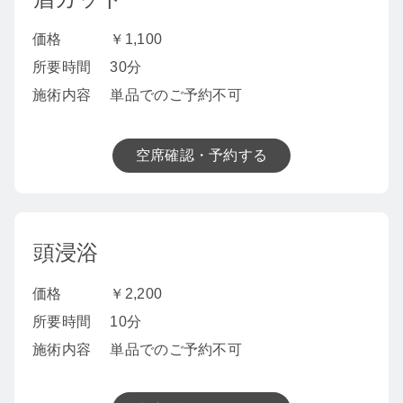
価格
￥1,100
所要時間
30分
施術内容
単品でのご予約不可
空席確認・予約する
頭浸浴
価格
￥2,200
所要時間
10分
施術内容
単品でのご予約不可