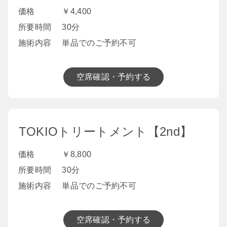
価格
￥4,400
所要時間
30分
施術内容
単品でのご予約不可
空席確認・予約する
TOKIOトリートメント【2nd】
価格
￥8,800
所要時間
30分
施術内容
単品でのご予約不可
空席確認・予約する