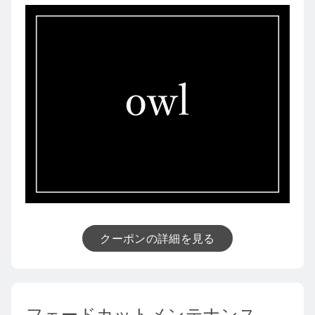
クーポンの詳細を見る
フェードカットメンテナンス