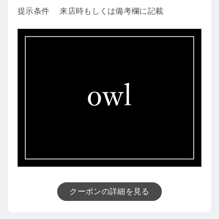
提示条件
来店時もしくは備考欄に記載
クーポンの詳細を見る