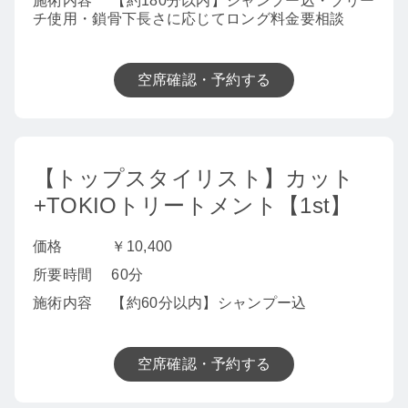
施術内容
【約180分以内】シャンプー込・ブリー
チ使用・鎖骨下長さに応じてロング料金要相談
空席確認・予約する
【トップスタイリスト】カット
+TOKIOトリートメント【1st】
価格
￥10,400
所要時間
60分
施術内容
【約60分以内】シャンプー込
空席確認・予約する