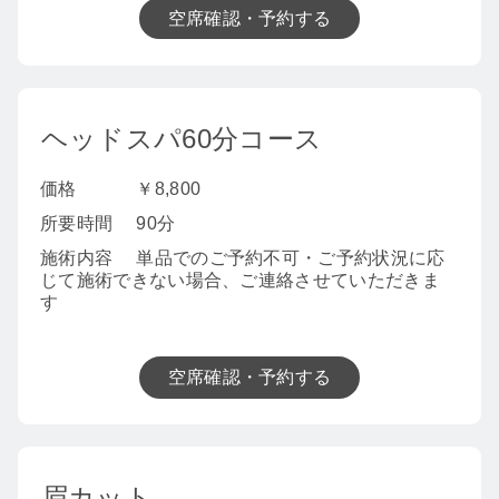
空席確認・予約する
ヘッドスパ60分コース
価格
￥8,800
所要時間
90分
施術内容
単品でのご予約不可・ご予約状況に応
じて施術できない場合、ご連絡させていただきま
す
空席確認・予約する
眉カット