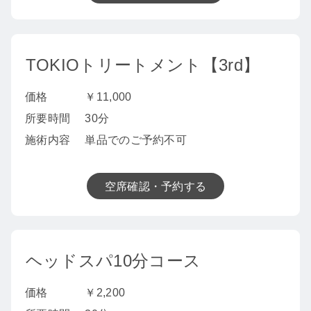
TOKIOトリートメント【3rd】
価格
￥11,000
所要時間
30分
施術内容
単品でのご予約不可
空席確認・予約する
ヘッドスパ10分コース
価格
￥2,200