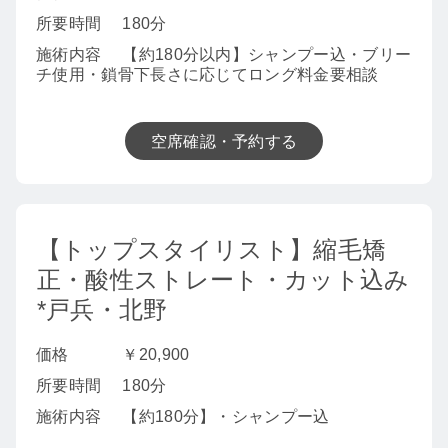
所要時間
180分
施術内容
【約180分以内】シャンプー込・ブリー
チ使用・鎖骨下長さに応じてロング料金要相談
空席確認・予約する
【トップスタイリスト】縮毛矯
正・酸性ストレート・カット込み
*戸兵・北野
価格
￥20,900
所要時間
180分
施術内容
【約180分】・シャンプー込