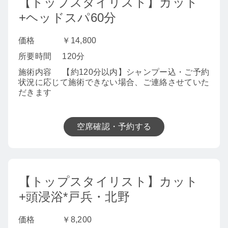
【トップスタイリスト】カット
+ヘッドスパ60分
価格
￥14,800
所要時間
120分
施術内容
【約120分以内】シャンプー込・ご予約
状況に応じて施術できない場合、ご連絡させていた
だきます
空席確認・予約する
【トップスタイリスト】カット
+頭浸浴*戸兵・北野
価格
￥8,200