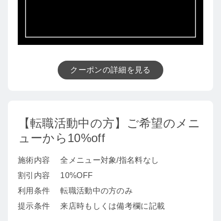
クーポンの詳細を見る
【転職活動中の方】ご希望のメニ
ューから10%off
施術内容
全メニュー対象/指名料なし
割引内容
10%OFF
利用条件
転職活動中の方のみ
提示条件
来店時もしくは備考欄に記載