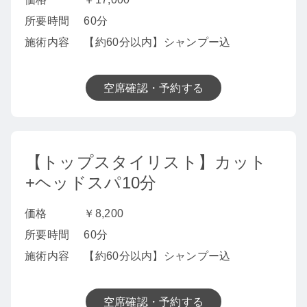
所要時間
60分
施術内容
【約60分以内】シャンプー込
空席確認・予約する
【トップスタイリスト】カット
+ヘッドスパ10分
価格
￥8,200
所要時間
60分
施術内容
【約60分以内】シャンプー込
空席確認・予約する