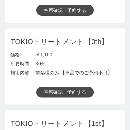
空席確認・予約する
TOKIOトリートメント【0th】
価格
￥1,100
所要時間
30分
施術内容
前処理のみ 【単品でのご予約不可】
空席確認・予約する
TOKIOトリートメント【1st】