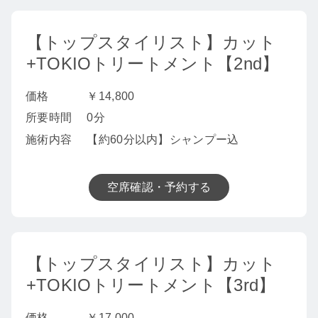
【トップスタイリスト】カット
+TOKIOトリートメント【2nd】
価格
￥14,800
所要時間
0分
施術内容
【約60分以内】シャンプー込
空席確認・予約する
【トップスタイリスト】カット
+TOKIOトリートメント【3rd】
価格
￥17,000