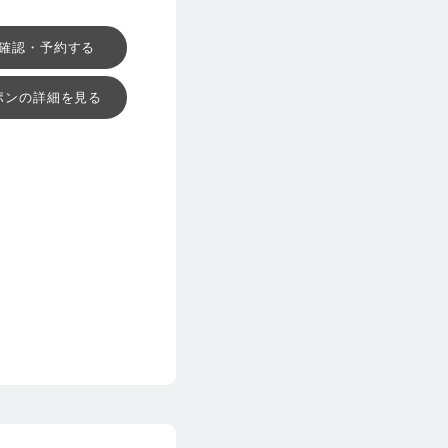
確認・予約する
ポンの詳細を見る