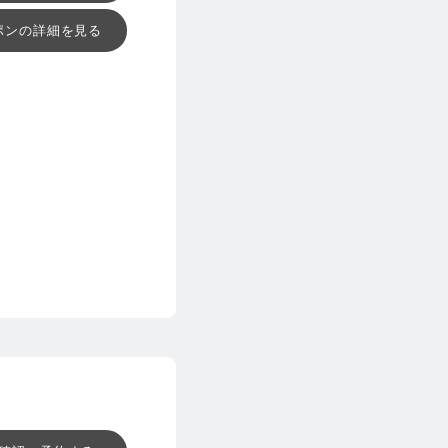
ポンの詳細を見る