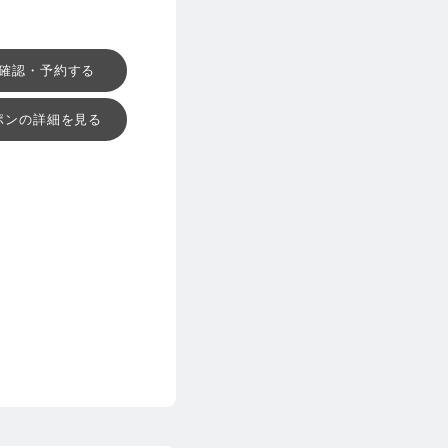
確認・予約する
ポンの詳細を見る