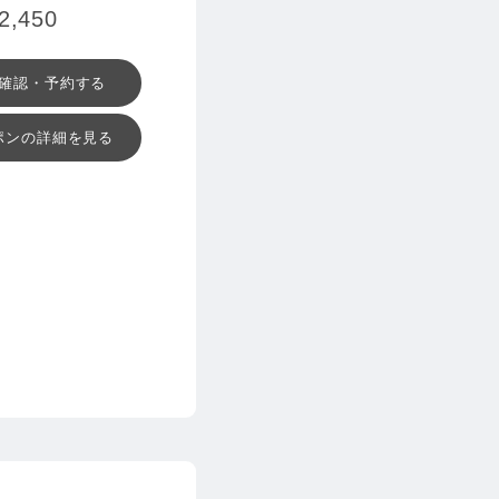
450
確認・予約する
ポンの詳細を見る