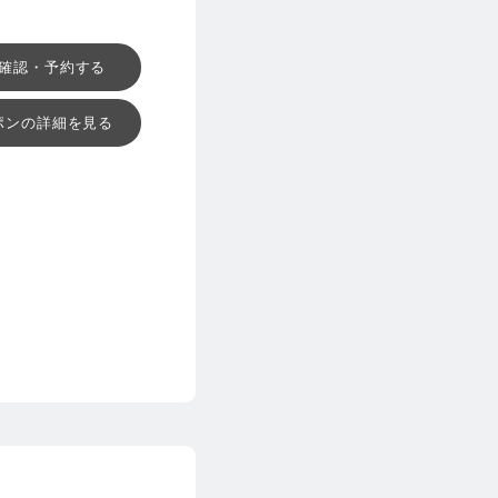
確認・予約する
ポンの詳細を見る