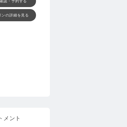
確認・予約する
ポンの詳細を見る
トメント