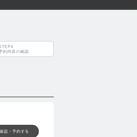
予約内容の確認
確認・予約する