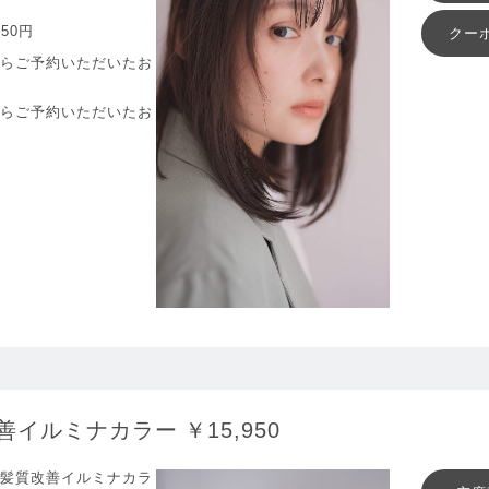
950円
クー
からご予約いただいたお
からご予約いただいたお
イルミナカラー ￥15,950
 髪質改善イルミナカラ