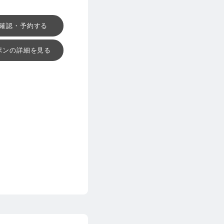
確認・予約する
ポンの詳細を見る