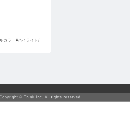
ルカラー#ハイライト/
Copyright © Think Inc. All rights reserved.