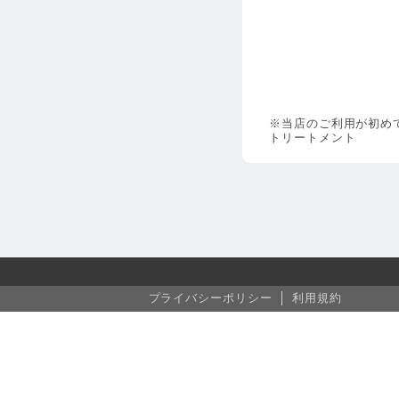
※当店のご利用が初め
トリートメント
プライバシーポリシー
利用規約