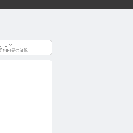
予約内容の確認