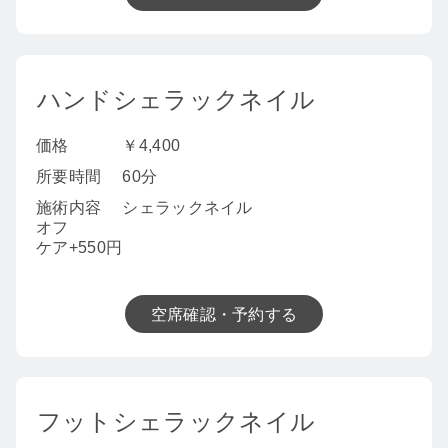
ハンドシェラックネイル
価格
￥4,400
所要時間
60分
施術内容
シェラックネイル
オフ
ケア+550円
空席確認・予約する
フットシェラックネイル