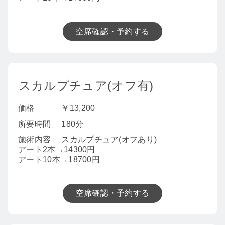
空席確認・予約する
スカルプチュア(オフ有)
価格
￥13,200
所要時間
180分
施術内容
スカルプチュア(オフあり)
アート2本→14300円
アート10本→18700円
空席確認・予約する