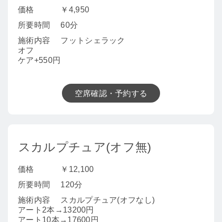
価格
￥4,950
所要時間
60分
施術内容
フットシェラック
オフ
ケア+550円
空席確認・予約する
スカルプチュア(オフ無)
価格
￥12,100
所要時間
120分
施術内容
スカルプチュア(オフなし)
アート2本→13200円
アート10本→17600円