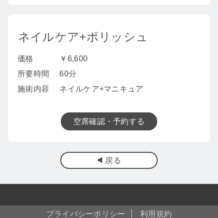
ネイルケア+ポリッシュ
価格
￥6,600
所要時間
60分
施術内容
ネイルケア+マニキュア
空席確認・予約する
戻る
プライバシーポリシー
利用規約