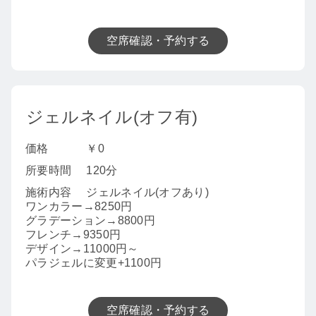
空席確認・予約する
ジェルネイル(オフ有)
価格
￥0
所要時間
120分
施術内容
ジェルネイル(オフあり)
ワンカラー→8250円
グラデーション→8800円
フレンチ→9350円
デザイン→11000円～
パラジェルに変更+1100円
空席確認・予約する