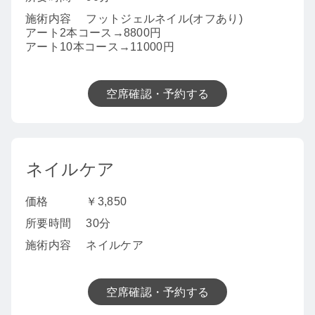
施術内容
フットジェルネイル(オフあり)
アート2本コース→8800円
アート10本コース→11000円
空席確認・予約する
ネイルケア
価格
￥3,850
所要時間
30分
施術内容
ネイルケア
空席確認・予約する