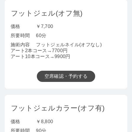
フットジェル(オフ無)
価格
￥7,700
所要時間
60分
施術内容
フットジェルネイル(オフなし)
アート2本コース→7700円
アート10本コース→9900円
空席確認・予約する
フットジェルカラー(オフ有)
価格
￥8,800
所要時間
90分