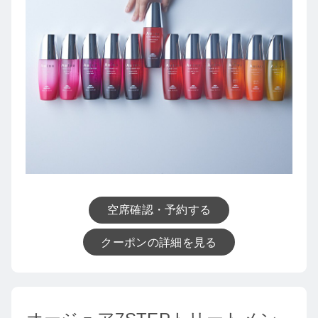
空席確認・予約する
クーポンの詳細を見る