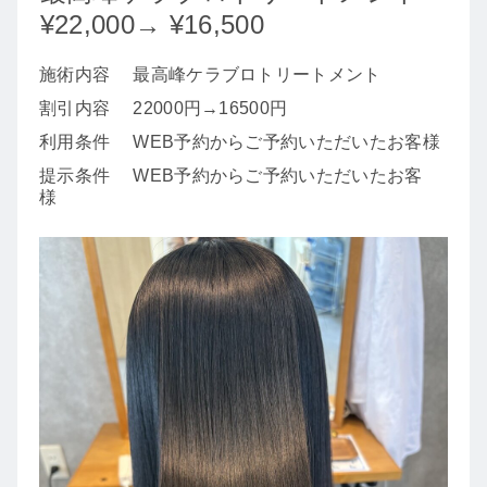
¥22,000→ ¥16,500
施術内容
最高峰ケラブロトリートメント
割引内容
22000円→16500円
利用条件
WEB予約からご予約いただいたお客様
提示条件
WEB予約からご予約いただいたお客
様