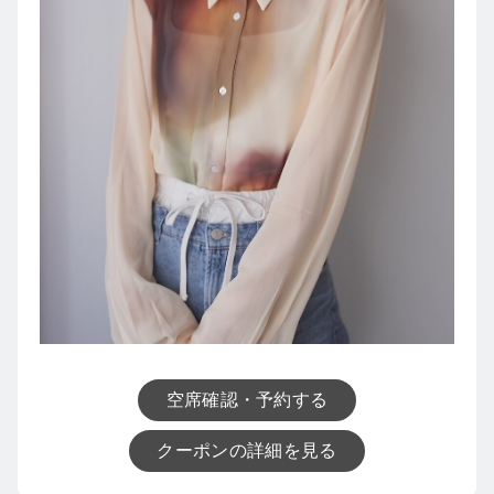
空席確認・予約する
クーポンの詳細を見る