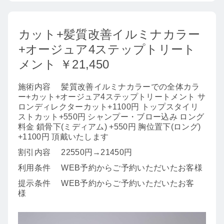
カット+髪質改善イルミナカラー
+オージュア4ステップトリート
メント ￥21,450
施術内容
髪質改善イルミナカラーでの全体カラ
ー+カット+オージュア4ステップトリートメント サ
ロンディレクターカット+1100円 トップスタイリ
ストカット+550円 シャンプー・ブロー込み ロング
料金 鎖骨下(ミディアム) +550円 胸位置下(ロング)
+1100円 頂戴いたします
割引内容
22550円→21450円
利用条件
WEB予約からご予約いただいたお客様
提示条件
WEB予約からご予約いただいたお客
様