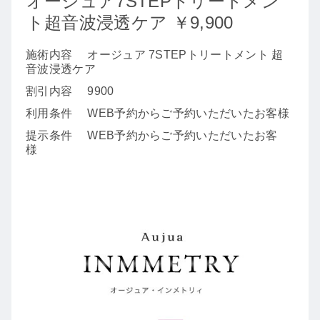
オージュア7STEPトリートメン
ト超音波浸透ケア ￥9,900
施術内容
オージュア 7STEPトリートメント 超
音波浸透ケア
割引内容
9900
利用条件
WEB予約からご予約いただいたお客様
提示条件
WEB予約からご予約いただいたお客
様