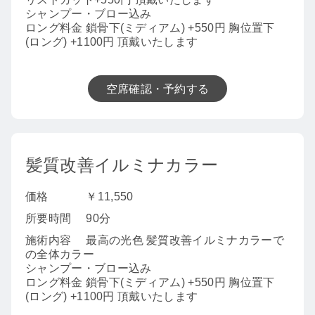
シャンプー・ブロー込み
ロング料金 鎖骨下(ミディアム) +550円 胸位置下
(ロング) +1100円 頂戴いたします
空席確認・予約する
髪質改善イルミナカラー
価格
￥11,550
所要時間
90分
施術内容
最高の光色 髪質改善イルミナカラーで
の全体カラー
シャンプー・ブロー込み
ロング料金 鎖骨下(ミディアム) +550円 胸位置下
(ロング) +1100円 頂戴いたします