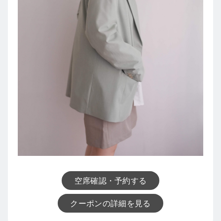
空席確認・予約する
クーポンの詳細を見る