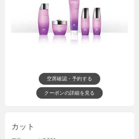
空席確認・予約する
クーポンの詳細を見る
カット