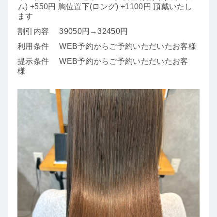
ム) +550円 胸位置下(ロング) +1100円 頂戴いたし
ます
割引内容
39050円→32450円
利用条件
WEB予約からご予約いただいたお客様
提示条件
WEB予約からご予約いただいたお客
様