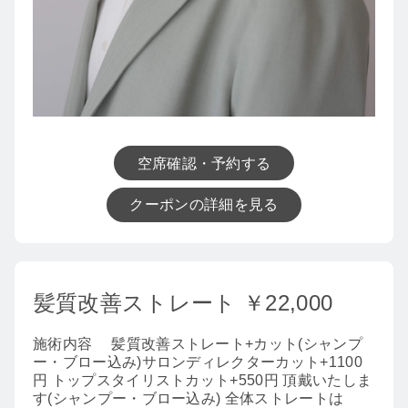
空席確認・予約する
クーポンの詳細を見る
髪質改善ストレート ￥22,000
施術内容
髪質改善ストレート+カット(シャンプ
ー・ブロー込み)サロンディレクターカット+1100
円 トップスタイリストカット+550円 頂戴いたしま
す(シャンプー・ブロー込み) 全体ストレートは