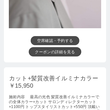
空席確認・予約する
クーポンの詳細を見る
カット+髪質改善イルミナカラー
￥15,950
施術内容
最高の光色 髪質改善イルミナカラーで
の全体カラー+カット サロンディレクターカット
+1100円 トップスタイリストカット+550円 頂戴い