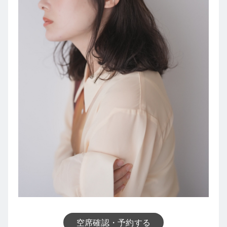
空席確認・予約する