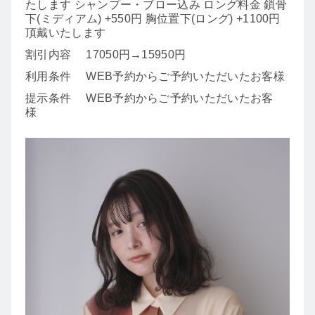
たします シャンプー・ブロー込み ロング料金 鎖骨
下(ミディアム) +550円 胸位置下(ロング) +1100円
頂戴いたします
割引内容
17050円→15950円
利用条件
WEB予約からご予約いただいたお客様
提示条件
WEB予約からご予約いただいたお客
様