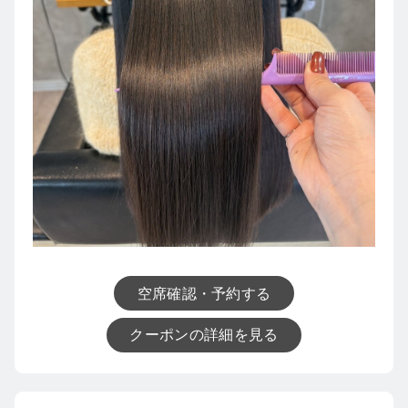
空席確認・予約する
クーポンの詳細を見る