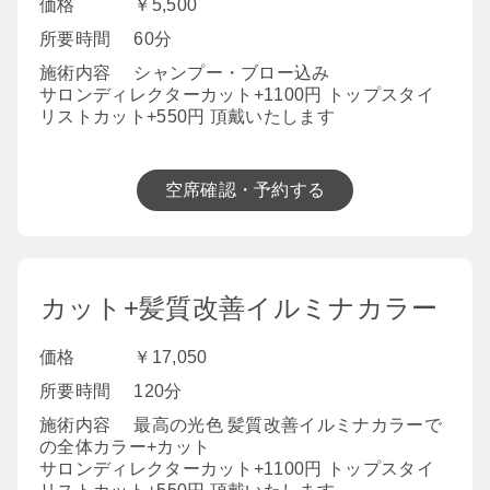
価格
￥5,500
所要時間
60分
施術内容
シャンプー・ブロー込み
サロンディレクターカット+1100円 トップスタイ
リストカット+550円 頂戴いたします
空席確認・予約する
カット+髪質改善イルミナカラー
価格
￥17,050
所要時間
120分
施術内容
最高の光色 髪質改善イルミナカラーで
の全体カラー+カット
サロンディレクターカット+1100円 トップスタイ