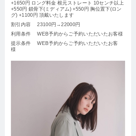
+1650円 ロング料金 根元ストレート 10センチ以上
+550円 鎖骨下(ミディアム) +550円 胸位置下(ロン
グ) +1100円 頂戴いたします
割引内容
23100円→22000円
利用条件
WEB予約からご予約いただいたお客様
提示条件
WEB予約からご予約いただいたお客
様