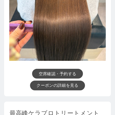
空席確認・予約する
クーポンの詳細を見る
最高峰ケラブロトリートメント