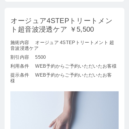
オージュア4STEPトリートメン
ト超音波浸透ケア ￥5,500
施術内容
オージュア 4STEPトリートメント 超
音波浸透ケア
割引内容
5500
利用条件
WEB予約からご予約いただいたお客様
提示条件
WEB予約からご予約いただいたお客
様