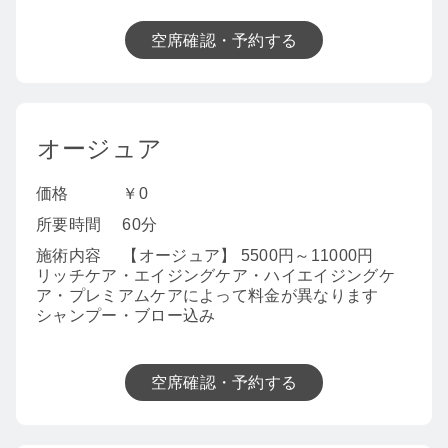
空席確認・予約する
オージュア
価格
￥0
所要時間
60分
施術内容
【オージュア】 5500円～11000円
リッチケア・エイジングケア・ハイエイジングケ
ア・プレミアムケアによって料金が異なります
シャンプー・ブロー込み
空席確認・予約する