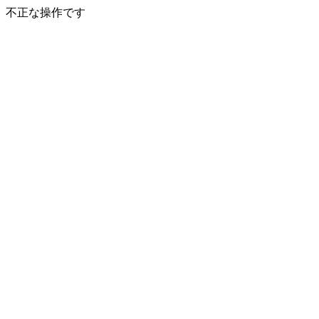
不正な操作です